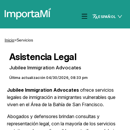
ESPAÑOL
Inicio
>
Servicios
Asistencia Legal
Jubilee Immigration Advocates
Última actualización
04/30/2026, 08:33 pm
Jubilee Immigration Advocates
ofrece servicios
legales de inmigración a inmigrantes vulnerables que
viven en el Área de la Bahía de San Francisco.
Abogados y defensores brindan consultas y
representación legal, con la mayoría de los servicios