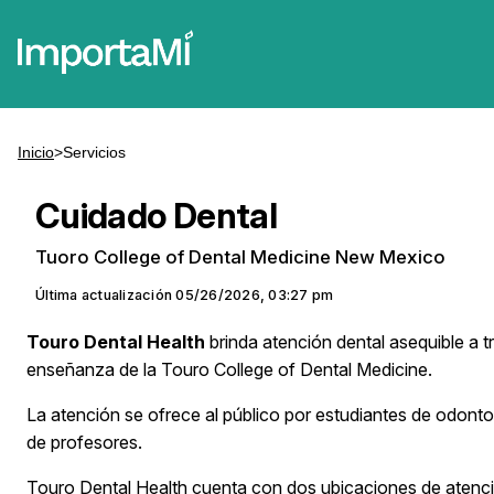
Inicio
>
Servicios
Cuidado Dental
Tuoro College of Dental Medicine New Mexico
Última actualización
05/26/2026, 03:27 pm
Touro Dental Health
brinda atención dental asequible a tr
enseñanza de la Touro College of Dental Medicine.
La atención se ofrece al público por estudiantes de odontol
de profesores.
Touro Dental Health cuenta con dos ubicaciones de atenci