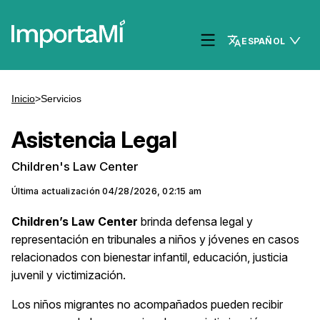
ESPAÑOL
Inicio
>
Servicios
Asistencia Legal
Children's Law Center
Última actualización
04/28/2026, 02:15 am
Children’s Law Center
brinda defensa legal y
representación en tribunales a niños y jóvenes en casos
relacionados con bienestar infantil, educación, justicia
juvenil y victimización.
Los niños migrantes no acompañados pueden recibir